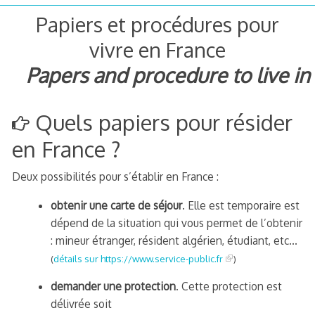
Papiers et procédures pour
vivre en France
Papers and procedure to live in
Quels papiers pour résider
en France ?
Deux possibilités pour s’établir en France :
obtenir une carte de séjour
. Elle est temporaire est
dépend de la situation qui vous permet de l’obtenir
: mineur étranger, résident algérien, étudiant, etc…
(
détails sur https://www.service-public.fr
)
demander une protection
. Cette protection est
délivrée soit