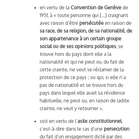
en vertu de la
Convention de Genève
de
1951, à « toute personne qui […] craignant
avec raison d’être
persécutée
en raison de
sa race, de sa religion, de sa nationalité, de
son appartenance à un certain groupe
social ou de ses opinions politiques
, se
trouve hors du pays dont elle a la
nationalité et qui ne peut ou, du fait de
cette crainte, ne veut se réclamer de la
protection de ce pays ; ou qui, si elle n’a
pas de nationalité et se trouve hors du
pays dans lequel elle avait sa résidence
habituelle, ne peut ou, en raison de ladite
crainte, ne veut y retourner »,
soit en vertu de l’
asile constitutionnel
,
c’est-à-dire dans le cas d’une
persecution
du fait d’un engagement dicté par des