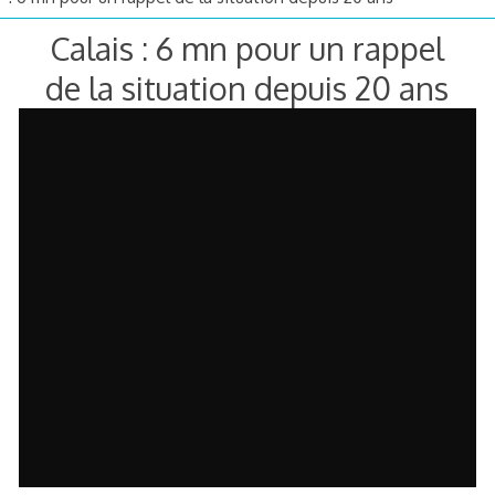
Calais : 6 mn pour un rappel
de la situation depuis 20 ans