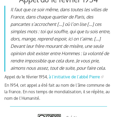
Il faut que ce soir même, dans toutes les villes de
France, dans chaque quartier de Paris, des
pancartes s’accrochent […] où l’on lise […] ces
simples mots : toi qui souffre, qui que tu sois entre,
dors, mange, reprend espoir, ici on t’aime. […]
Devant leur frère mourant de misère, une seule
opinion doit exister entre Hommes : la volonté de
rendre impossible que cela dure. Je vous prie,
aimons nous assez, tout de suite, pour faire cela.
Appel du 1e février 1954,
à l’initiative de l’abbé Pierre
En 1954, cet appel a été fait au nom de l’âme commune de
la France. En nos temps de mondialisation, il se répète, au
nom de l’Humanité.