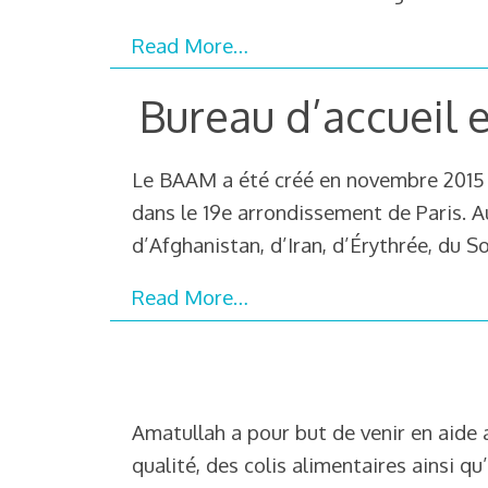
Read More…
Bureau d’accueil
Le BAAM a été créé en novembre 2015 à 
dans le 19e arrondissement de Paris. Au
d’Afghanistan, d’Iran, d’Érythrée, du S
Read More…
Amatullah a pour but de venir en aide
qualité, des colis alimentaires ainsi qu