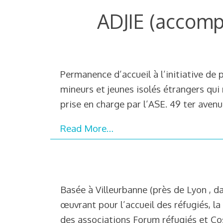
ADJIE (accomp
Permanence d’accueil à l’initiative de 
mineurs et jeunes isolés étrangers qui 
prise en charge par l’ASE. 49 ter aven
Read More…
Basée à Villeurbanne (près de Lyon , da
œuvrant pour l’accueil des réfugiés, la 
des associations Forum réfugiés et Co