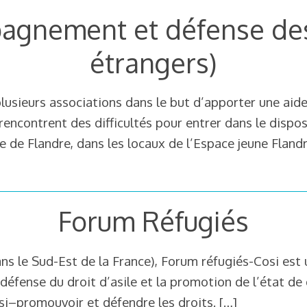
agnement et défense des
étrangers)
plusieurs associations dans le but d’apporter une aide
rencontrent des difficultés pour entrer dans le dispo
ue de Flandre, dans les locaux de l’Espace jeune Fla
Forum Réfugiés
ns le Sud-Est de la France), Forum réfugiés-Cosi est 
défense du droit d’asile et la promotion de l’état de d
si–promouvoir et défendre les droits.
[…]